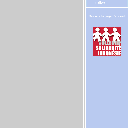
utiles
Retour à la page d'accueil