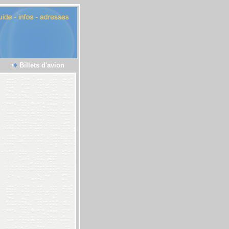
Billets d'avion